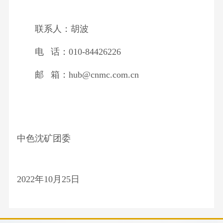
联系人：胡波
电 话：010-84426226
邮 箱：hub@cnmc.com.cn
中色沈矿团委
2022年10月25日