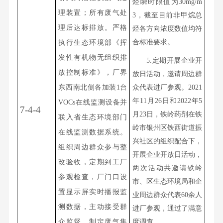
烃瞬时限值为
30mg/m
理装置；所有废气处
3
，截至目前非甲烷总
理后达标排放。严格
烃各方向浓度数值均符
合标准要求。
执行生态环境部《挥
发性有机物无组织排
5.
定期开展企业开
放控制标准》，厂界
放日活动，邀请周边群
东西南北侧各加装1台
众代表进厂参观。
2021
年
11
月
26
日和
2022
年
5
VOCs在线监测设备并
7-4-4
月
23
日，铁岭药剂在铁
联入省生态环境部门
岭市银州区铁西街道振
在线监测数据系统。
兴社区的组织配合下，
组织周边群众参与整
开展企业开放日活动，
改验收，定期到工厂
两次活动共邀请铁岭
参观检查，厂门口设
市、区生态环境局和企
置显示屏实时播报监
业周边群众代表
60
余人
测数据，主动接受群
进厂参观，通过了满意
众监督。制定废气集
度调查。