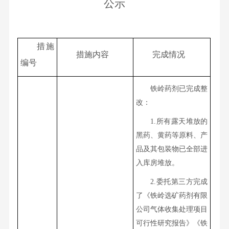
公示
措施
措施内容
完成情况
编号
铁岭药剂已完成整
改：
1.
所有露天堆放的
黑药、黄药等原料、产
品及其包装物已全部进
入库房堆放。
2.
委托第三方完成
了《铁岭选矿药剂有限
公司气体收集处理项目
可行性研究报告》《铁