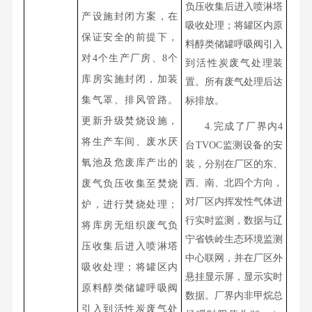
负压收集后进入喷淋塔
产设施封闭方案，在
吸收处理；将罐区内原
保证安全的前提下，
料醇类储罐呼吸阀引入
对4个生产厂房、8个
到活性炭废气处理装
库房实施封闭，加装
置。所有废气处理后达
集气罩、排风管路。
标排放。
更新升级焚烧设施，
4.
完成了厂界内
4
将生产车间、废水厌
台
TVOC
监测设备的安
氧池及危废库产出的
装，分别在厂区的东、
西、南、北四个方向，
废气负压收集至焚烧
对厂区内挥发性气体进
炉，进行焚烧处理；
行实时监测，数据与辽
将库房无组织废气负
宁省铁岭生态环境监测
压收集后进入喷淋塔
中心联网，并在厂区外
吸收处理；将罐区内
悬挂显示屏，显示实时
原料醇类储罐呼吸阀
数据。厂界内非甲烷总
引入到活性炭废气处