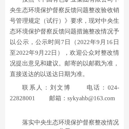
构
设
资
标
信
产
理
要
炼
共
央生态环境保护督察反馈问题整改验收销
联
品
念
闻
选
源
采
息
青
系
号管理规定
（
试行
）
》要求，现对
中央生
药
人
出
矿
团
我
剂
购
公
才
态环境保护督察反馈问题措施整改情况
予
资
药
工
们
产
招
企
以公示，公示时间
7
日
（
2022
年
9
月
16
日
剂
作
开
品
聘
业
贵
工
至
2022
年
9
月
22
日），欢迎公众对整改情
有
员
新
金
会
况提出意见和建议。
邮寄的以邮戳为准，
色
工
闻
属
工
矿
直接送达的以送达日期为准
。
激
社
新
作
冶
励
会
材
党
联系人：刘文博
电话：
024
-
杂
员
责
料
风
22828001
邮箱
：
sykyahb@163.com
志
工
任
科
廉
发
技
政
展
研
落实
中央生态环境保护督察整改情况
发