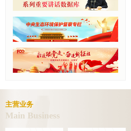
主营业务
Main Business