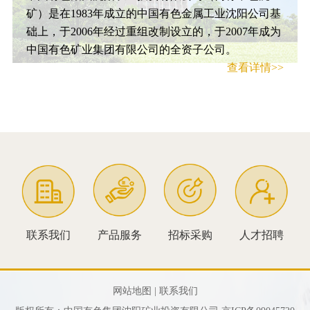
矿）是在1983年成立的中国有色金属工业沈阳公司基
础上，于2006年经过重组改制设立的，于2007年成为
中国有色矿业集团有限公司的全资子公司。
查看详情>>
联系我们
产品服务
招标采购
人才招聘
网站地图 |
联系我们