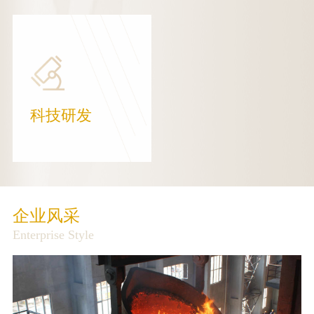
科技研发
企业风采
Enterprise Style