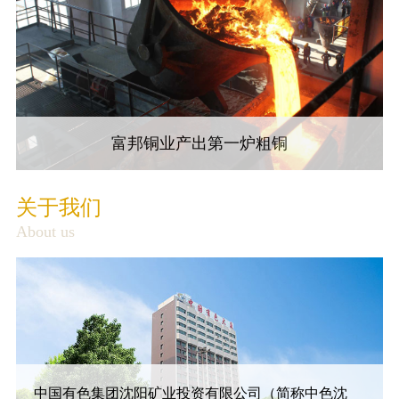
富邦铜业产出第一炉粗铜
关于我们
About us
中国有色集团沈阳矿业投资有限公司（简称中色沈